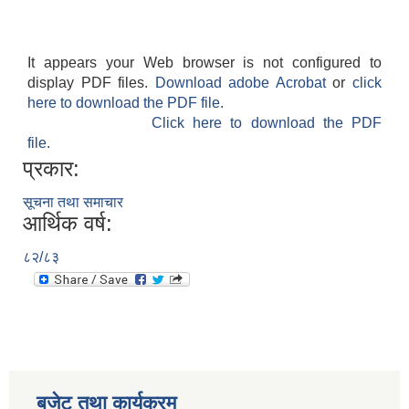
It appears your Web browser is not configured to
display PDF files.
Download adobe Acrobat
or
click
here to download the PDF file.
Click here to download the PDF
file.
प्रकार:
सूचना तथा समाचार
आर्थिक वर्ष:
८२/८३
बजेट तथा कार्यक्रम