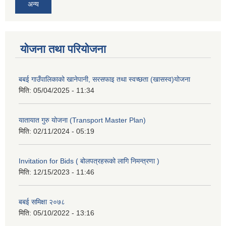
अन्य
योजना तथा परियोजना
बबई गाउँपालिकाको खानेपानी, सरसफाइ तथा स्वच्छता (खासस्व)योजना
मिति:
05/04/2025 - 11:34
यातायात गुरु योजना (Transport Master Plan)
मिति:
02/11/2024 - 05:19
Invitation for Bids ( बोलपत्रहरूको लागि निमन्त्रणा )
मिति:
12/15/2023 - 11:46
बबई समिक्षा २०७८
मिति:
05/10/2022 - 13:16