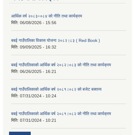
आर्थिक वर्ष २०८३÷०८४ को नीति तथा कार्यक्रम
मिति:
06/08/2026 - 15:56
बबई गाउँपालिका विकास योजना २०८२।८३ ( Red Book )
मिति:
09/09/2025 - 16:32
बबई गाउँपालिकाको आर्थिक बर्ष २०८२।०८३ को नीति तथा कार्यक्रम
मिति:
06/26/2025 - 16:21
बबई गाउँपालिकाको आर्थिक बर्ष २०८१।०८२ को बजेट बक्तव्य
मिति:
07/31/2024 - 10:24
बबई गाउँपालिकाको आर्थिक वर्ष २०८१।०८२ को नीति तथा कार्यक्रम
मिति:
07/31/2024 - 10:21