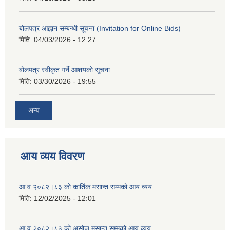
बोलपत्र आह्नान सम्बन्धी सूचना (Invitation for Online Bids)
मिति:
04/03/2026 - 12:27
बोलपत्र स्वीकृत गर्ने आशयको सूचना
मिति:
03/30/2026 - 19:55
अन्य
आय व्यय विवरण
आ व २०८२।८३ को कार्तिक मसान्त सम्मको आय व्यय
मिति:
12/02/2025 - 12:01
आ व २०८२।८३ को असोज मसान्त सम्मको आय व्यय