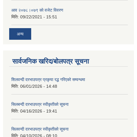
आव २०७८।०७९ काे वजेट विवरण
मिति:
09/22/2021 - 15:51
अन्य
सार्वजनिक खरिद/बोलपत्र सूचना
शिलवन्दी दरभाउपत्र प्रकृया रद्ध गरिएको सम्वन्धमा
मिति:
06/01/2026 - 14:48
सिलबन्दी दरभाउपत्र स्वीकृतीको सूचना
मिति:
04/16/2026 - 19:41
सिलवन्दी दरभाउपत्र स्वीकृतीको सूचना
मिति:
04/10/2026 - 08:10