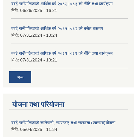
बबई गाउँपालिकाको आर्थिक बर्ष २०८२।०८३ को नीति तथा कार्यक्रम
मिति:
06/26/2025 - 16:21
बबई गाउँपालिकाको आर्थिक बर्ष २०८१।०८२ को बजेट बक्तव्य
मिति:
07/31/2024 - 10:24
बबई गाउँपालिकाको आर्थिक वर्ष २०८१।०८२ को नीति तथा कार्यक्रम
मिति:
07/31/2024 - 10:21
अन्य
योजना तथा परियोजना
बबई गाउँपालिकाको खानेपानी, सरसफाइ तथा स्वच्छता (खासस्व)योजना
मिति:
05/04/2025 - 11:34