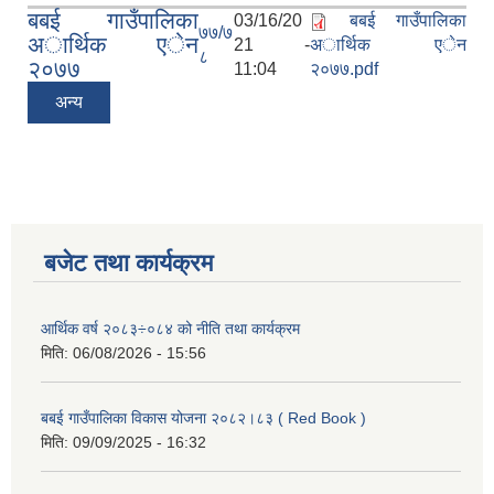
बबई गाउँपालिका
03/16/20
बबई गाउँपालिका
७७/७
अार्थिक एेन
21 -
अार्थिक एेन
८
२०७७
11:04
२०७७.pdf
अन्य
बजेट तथा कार्यक्रम
आर्थिक वर्ष २०८३÷०८४ को नीति तथा कार्यक्रम
मिति:
06/08/2026 - 15:56
बबई गाउँपालिका विकास योजना २०८२।८३ ( Red Book )
मिति:
09/09/2025 - 16:32