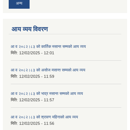
अन्य
आय व्यय विवरण
आ व २०८२।८३ को कार्तिक मसान्त सम्मको आय व्यय
मिति:
12/02/2025 - 12:01
आ व २०८२।८३ को असोज मसान्त सम्मको आय व्यय
मिति:
12/02/2025 - 11:59
आ व २०८२।८३ को भाद्र मसान्त सम्मको आय व्यय
मिति:
12/02/2025 - 11:57
आ व २०८२।८३ को श्रावण महिनाको आय व्यय
मिति:
12/02/2025 - 11:56