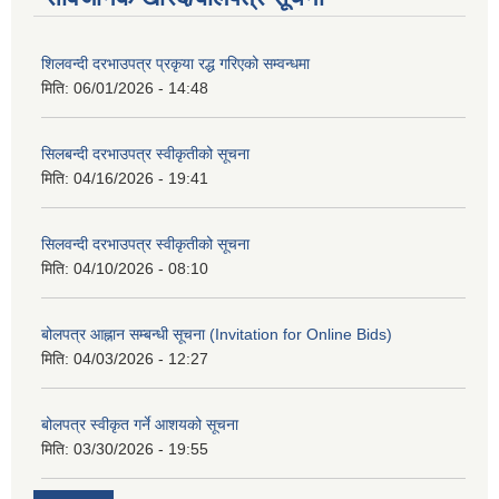
शिलवन्दी दरभाउपत्र प्रकृया रद्ध गरिएको सम्वन्धमा
मिति:
06/01/2026 - 14:48
सिलबन्दी दरभाउपत्र स्वीकृतीको सूचना
मिति:
04/16/2026 - 19:41
सिलवन्दी दरभाउपत्र स्वीकृतीको सूचना
मिति:
04/10/2026 - 08:10
बोलपत्र आह्नान सम्बन्धी सूचना (Invitation for Online Bids)
मिति:
04/03/2026 - 12:27
बोलपत्र स्वीकृत गर्ने आशयको सूचना
मिति:
03/30/2026 - 19:55