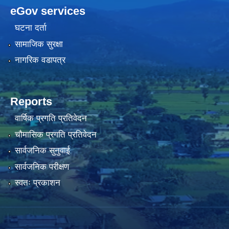
eGov services
घटना दर्ता
सामाजिक सुरक्षा
नागरिक वडापत्र
Reports
वार्षिक प्रगति प्रतिवेदन
चौमासिक प्रगति प्रतिवेदन
सार्वजनिक सुनुवाई
सार्वजनिक परीक्षण
स्वतः प्रकाशन