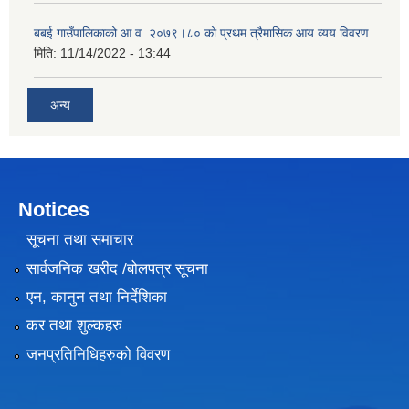
बबई गाउँपालिकाको आ.व. २०७९।८० को प्रथम त्रैमासिक आय व्यय विवरण
मिति:
11/14/2022 - 13:44
अन्य
Notices
सूचना तथा समाचार
सार्वजनिक खरीद /बोलपत्र सूचना
एन, कानुन तथा निर्देशिका
कर तथा शुल्कहरु
जनप्रतिनिधिहरुको विवरण