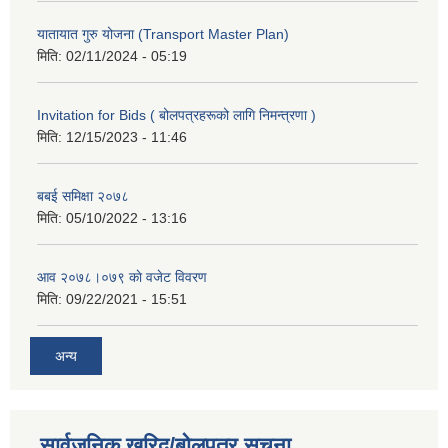
यातायात गुरु योजना (Transport Master Plan)
मिति:
02/11/2024 - 05:19
Invitation for Bids ( बोलपत्रहरूको लागि निमन्त्रणा )
मिति:
12/15/2023 - 11:46
बबई समिक्षा २०७८
मिति:
05/10/2022 - 13:16
आव २०७८।०७९ काे वजेट विवरण
मिति:
09/22/2021 - 15:51
अन्य
सार्वजनिक खरिद/बोलपत्र सूचना