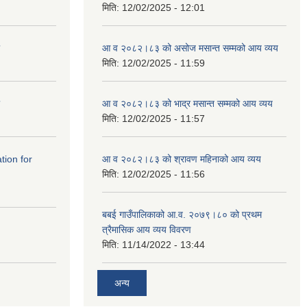
मिति:
12/02/2025 - 12:01
आ व २०८२।८३ को असोज मसान्त सम्मको आय व्यय
मिति:
12/02/2025 - 11:59
आ व २०८२।८३ को भाद्र मसान्त सम्मको आय व्यय
मिति:
12/02/2025 - 11:57
tation for
आ व २०८२।८३ को श्रावण महिनाको आय व्यय
मिति:
12/02/2025 - 11:56
बबई गाउँपालिकाको आ.व. २०७९।८० को प्रथम
त्रैमासिक आय व्यय विवरण
मिति:
11/14/2022 - 13:44
अन्य