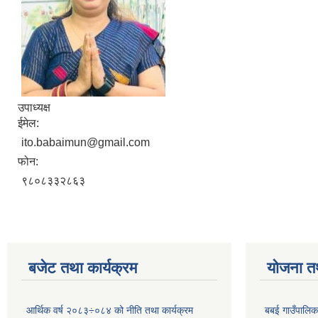
उपाध्यक्ष
ईमेल:
ito.babaimun@gmail.com
फोन:
९८०८३३२८६३
बजेट तथा कार्यक्रम
योजना त
आर्थिक वर्ष २०८३÷०८४ को नीति तथा कार्यक्रम
बबई गाउँपालिक