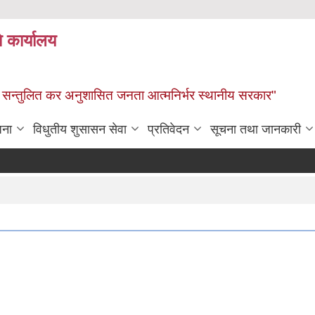
े कार्यालय
ार, सन्तुलित कर अनुशासित जनता आत्मनिर्भर स्थानीय सरकार"
जना
विधुतीय शुसासन सेवा
प्रतिवेदन
सूचना तथा जानकारी