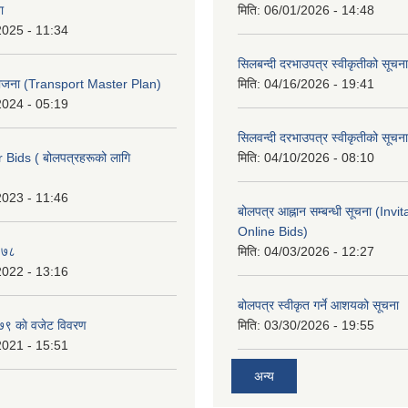
ा
मिति:
06/01/2026 - 14:48
2025 - 11:34
सिलबन्दी दरभाउपत्र स्वीकृतीको सूचना
 योजना (Transport Master Plan)
मिति:
04/16/2026 - 19:41
2024 - 05:19
सिलवन्दी दरभाउपत्र स्वीकृतीको सूचना
r Bids ( बोलपत्रहरूको लागि
मिति:
04/10/2026 - 08:10
2023 - 11:46
बोलपत्र आह्नान सम्बन्धी सूचना (Invi
Online Bids)
०७८
मिति:
04/03/2026 - 12:27
2022 - 13:16
बोलपत्र स्वीकृत गर्ने आशयको सूचना
 काे वजेट विवरण
मिति:
03/30/2026 - 19:55
2021 - 15:51
अन्य