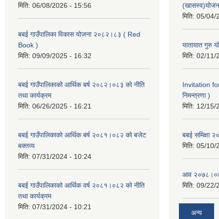
मिति:
06/08/2026 - 15:56
(खासस्व)योजन
मिति:
05/04/
बबई गाउँपालिका विकास योजना २०८२।८३ ( Red
Book )
यातायात गुरु
मिति:
09/09/2025 - 16:32
मिति:
02/11/
बबई गाउँपालिकाको आर्थिक बर्ष २०८२।०८३ को नीति
Invitation fo
तथा कार्यक्रम
निमन्त्रणा )
मिति:
06/26/2025 - 16:21
मिति:
12/15/
बबई गाउँपालिकाको आर्थिक बर्ष २०८१।०८२ को बजेट
बबई समिक्षा २
बक्तव्य
मिति:
05/10/
मिति:
07/31/2024 - 10:24
आव २०७८।०७९
बबई गाउँपालिकाको आर्थिक वर्ष २०८१।०८२ को नीति
मिति:
09/22/
तथा कार्यक्रम
मिति:
07/31/2024 - 10:21
अन्य