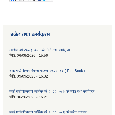
बजेट तथा कार्यक्रम
आर्थिक वर्ष २०८३÷०८४ को नीति तथा कार्यक्रम
मिति:
06/08/2026 - 15:56
बबई गाउँपालिका विकास योजना २०८२।८३ ( Red Book )
मिति:
09/09/2025 - 16:32
बबई गाउँपालिकाको आर्थिक बर्ष २०८२।०८३ को नीति तथा कार्यक्रम
मिति:
06/26/2025 - 16:21
बबई गाउँपालिकाको आर्थिक बर्ष २०८१।०८२ को बजेट बक्तव्य