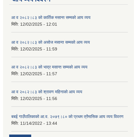
आ व २०८२।८३ को कार्तिक मसान्त सम्मको आय व्यय
मिति:
12/02/2025 - 12:01
आ व २०८२।८३ को असोज मसान्त सम्मको आय व्यय
मिति:
12/02/2025 - 11:59
आ व २०८२।८३ को भाद्र मसान्त सम्मको आय व्यय
मिति:
12/02/2025 - 11:57
आ व २०८२।८३ को श्रावण महिनाको आय व्यय
मिति:
12/02/2025 - 11:56
बबई गाउँपालिकाको आ.व. २०७९।८० को प्रथम त्रैमासिक आय व्यय विवरण
मिति:
11/14/2022 - 13:44