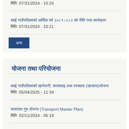
मिति:
07/31/2024 - 10:24
बबई गाउँपालिकाको आर्थिक वर्ष २०८१।०८२ को नीति तथा कार्यक्रम
मिति:
07/31/2024 - 10:21
अन्य
योजना तथा परियोजना
बबई गाउँपालिकाको खानेपानी, सरसफाइ तथा स्वच्छता (खासस्व)योजना
मिति:
05/04/2025 - 11:34
यातायात गुरु योजना (Transport Master Plan)
मिति:
02/11/2024 - 05:19