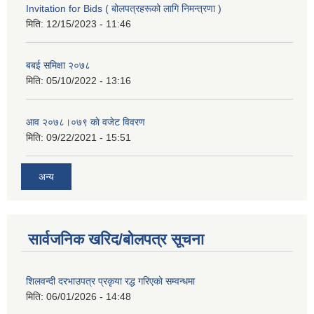
Invitation for Bids ( बोलपत्रहरूको लागि निमन्त्रणा )
मिति:
12/15/2023 - 11:46
बबई समिक्षा २०७८
मिति:
05/10/2022 - 13:16
आव २०७८।०७९ काे वजेट विवरण
मिति:
09/22/2021 - 15:51
अन्य
सार्वजनिक खरिद/बोलपत्र सूचना
शिलवन्दी दरभाउपत्र प्रकृया रद्ध गरिएको सम्वन्धमा
मिति:
06/01/2026 - 14:48