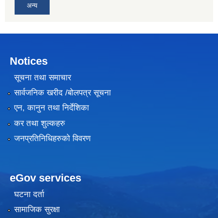
अन्य
Notices
सूचना तथा समाचार
सार्वजनिक खरीद /बोलपत्र सूचना
एन, कानुन तथा निर्देशिका
कर तथा शुल्कहरु
जनप्रतिनिधिहरुको विवरण
eGov services
घटना दर्ता
सामाजिक सुरक्षा