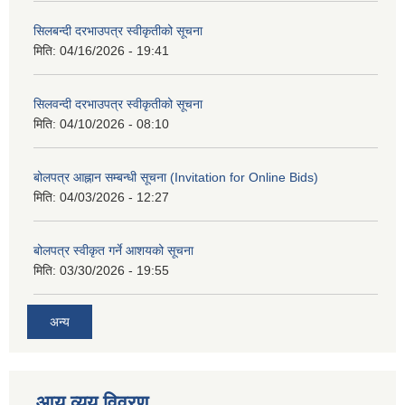
सिलबन्दी दरभाउपत्र स्वीकृतीको सूचना
मिति:
04/16/2026 - 19:41
सिलवन्दी दरभाउपत्र स्वीकृतीको सूचना
मिति:
04/10/2026 - 08:10
बोलपत्र आह्नान सम्बन्धी सूचना (Invitation for Online Bids)
मिति:
04/03/2026 - 12:27
बोलपत्र स्वीकृत गर्ने आशयको सूचना
मिति:
03/30/2026 - 19:55
अन्य
आय व्यय विवरण