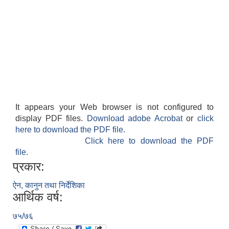
It appears your Web browser is not configured to
display PDF files.
Download adobe Acrobat
or
click
here to download the PDF file.
Click here to download the PDF
file.
प्रकार:
ऐन, कानुन तथा निर्देशिका
आर्थिक वर्ष:
७५/७६