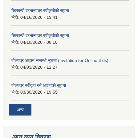
सिलबन्दी दरभाउपत्र स्वीकृतीको सूचना
मिति:
04/16/2026 - 19:41
सिलवन्दी दरभाउपत्र स्वीकृतीको सूचना
मिति:
04/10/2026 - 08:10
बोलपत्र आह्नान सम्बन्धी सूचना (Invitation for Online Bids)
मिति:
04/03/2026 - 12:27
बोलपत्र स्वीकृत गर्ने आशयको सूचना
मिति:
03/30/2026 - 19:55
अन्य
आय व्यय विवरण