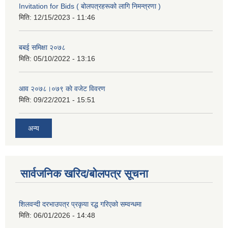
Invitation for Bids ( बोलपत्रहरूको लागि निमन्त्रणा )
मिति:
12/15/2023 - 11:46
बबई समिक्षा २०७८
मिति:
05/10/2022 - 13:16
आव २०७८।०७९ काे वजेट विवरण
मिति:
09/22/2021 - 15:51
अन्य
सार्वजनिक खरिद/बोलपत्र सूचना
शिलवन्दी दरभाउपत्र प्रकृया रद्ध गरिएको सम्वन्धमा
मिति:
06/01/2026 - 14:48