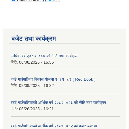
बजेट तथा कार्यक्रम
आर्थिक वर्ष २०८३÷०८४ को नीति तथा कार्यक्रम
मिति:
06/08/2026 - 15:56
बबई गाउँपालिका विकास योजना २०८२।८३ ( Red Book )
मिति:
09/09/2025 - 16:32
बबई गाउँपालिकाको आर्थिक बर्ष २०८२।०८३ को नीति तथा कार्यक्रम
मिति:
06/26/2025 - 16:21
बबई गाउँपालिकाको आर्थिक बर्ष २०८१।०८२ को बजेट बक्तव्य