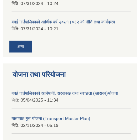
मिति:
07/31/2024 - 10:24
बबई गाउँपालिकाको आर्थिक वर्ष २०८१।०८२ को नीति तथा कार्यक्रम
मिति:
07/31/2024 - 10:21
अन्य
योजना तथा परियोजना
बबई गाउँपालिकाको खानेपानी, सरसफाइ तथा स्वच्छता (खासस्व)योजना
मिति:
05/04/2025 - 11:34
यातायात गुरु योजना (Transport Master Plan)
मिति:
02/11/2024 - 05:19