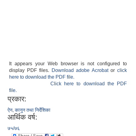
It appears your Web browser is not configured to
display PDF files.
Download adobe Acrobat
or
click
here to download the PDF file.
Click here to download the PDF
file.
प्रकार:
ऐन, कानुन तथा निर्देशिका
आर्थिक वर्ष:
७५/७६