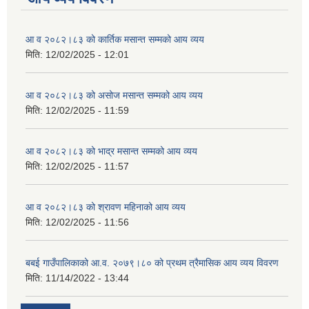
आ व २०८२।८३ को कार्तिक मसान्त सम्मको आय व्यय
मिति:
12/02/2025 - 12:01
आ व २०८२।८३ को असोज मसान्त सम्मको आय व्यय
मिति:
12/02/2025 - 11:59
आ व २०८२।८३ को भाद्र मसान्त सम्मको आय व्यय
मिति:
12/02/2025 - 11:57
आ व २०८२।८३ को श्रावण महिनाको आय व्यय
मिति:
12/02/2025 - 11:56
बबई गाउँपालिकाको आ.व. २०७९।८० को प्रथम त्रैमासिक आय व्यय विवरण
मिति:
11/14/2022 - 13:44