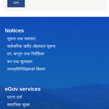
अन्य
Notices
सूचना तथा समाचार
सार्वजनिक खरीद /बोलपत्र सूचना
एन, कानुन तथा निर्देशिका
कर तथा शुल्कहरु
जनप्रतिनिधिहरुको विवरण
eGov services
घटना दर्ता
सामाजिक सुरक्षा