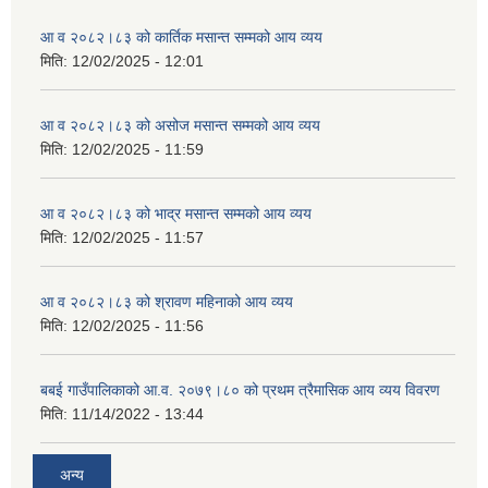
आ व २०८२।८३ को कार्तिक मसान्त सम्मको आय व्यय
मिति:
12/02/2025 - 12:01
आ व २०८२।८३ को असोज मसान्त सम्मको आय व्यय
मिति:
12/02/2025 - 11:59
आ व २०८२।८३ को भाद्र मसान्त सम्मको आय व्यय
मिति:
12/02/2025 - 11:57
आ व २०८२।८३ को श्रावण महिनाको आय व्यय
मिति:
12/02/2025 - 11:56
बबई गाउँपालिकाको आ.व. २०७९।८० को प्रथम त्रैमासिक आय व्यय विवरण
मिति:
11/14/2022 - 13:44
अन्य