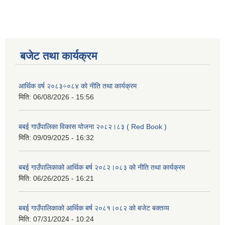
बजेट तथा कार्यक्रम
आर्थिक वर्ष २०८३÷०८४ को नीति तथा कार्यक्रम
मिति:
06/08/2026 - 15:56
बबई गाउँपालिका विकास योजना २०८२।८३ ( Red Book )
मिति:
09/09/2025 - 16:32
बबई गाउँपालिकाको आर्थिक बर्ष २०८२।०८३ को नीति तथा कार्यक्रम
मिति:
06/26/2025 - 16:21
बबई गाउँपालिकाको आर्थिक बर्ष २०८१।०८२ को बजेट बक्तव्य
मिति:
07/31/2024 - 10:24