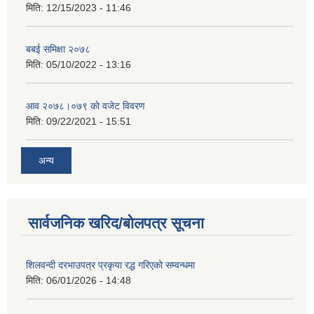
मिति:
12/15/2023 - 11:46
बबई समिक्षा २०७८
मिति:
05/10/2022 - 13:16
आव २०७८।०७९ काे वजेट विवरण
मिति:
09/22/2021 - 15:51
अन्य
सार्वजनिक खरिद/बोलपत्र सूचना
शिलवन्दी दरभाउपत्र प्रकृया रद्ध गरिएको सम्वन्धमा
मिति:
06/01/2026 - 14:48