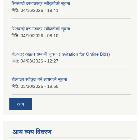
सिलबन्दी दरभाउपत्र स्वीकृतीको सूचना
मिति:
04/16/2026 - 19:41
सिलवन्दी दरभाउपत्र स्वीकृतीको सूचना
मिति:
04/10/2026 - 08:10
बोलपत्र आह्नान सम्बन्धी सूचना (Invitation for Online Bids)
मिति:
04/03/2026 - 12:27
बोलपत्र स्वीकृत गर्ने आशयको सूचना
मिति:
03/30/2026 - 19:55
अन्य
आय व्यय विवरण