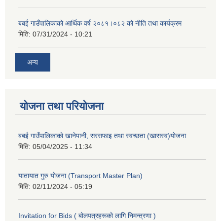
बबई गाउँपालिकाको आर्थिक वर्ष २०८१।०८२ को नीति तथा कार्यक्रम
मिति:
07/31/2024 - 10:21
अन्य
योजना तथा परियोजना
बबई गाउँपालिकाको खानेपानी, सरसफाइ तथा स्वच्छता (खासस्व)योजना
मिति:
05/04/2025 - 11:34
यातायात गुरु योजना (Transport Master Plan)
मिति:
02/11/2024 - 05:19
Invitation for Bids ( बोलपत्रहरूको लागि निमन्त्रणा )