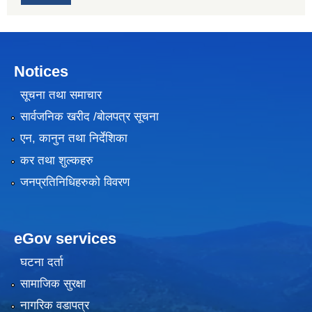
Notices
सूचना तथा समाचार
सार्वजनिक खरीद /बोलपत्र सूचना
एन, कानुन तथा निर्देशिका
कर तथा शुल्कहरु
जनप्रतिनिधिहरुको विवरण
eGov services
घटना दर्ता
सामाजिक सुरक्षा
नागरिक वडापत्र