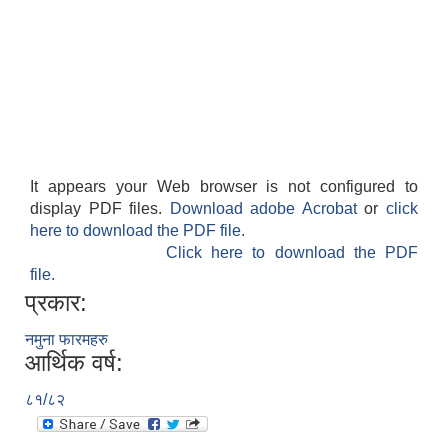
It appears your Web browser is not configured to
display PDF files.
Download adobe Acrobat
or
click
here to download the PDF file.
Click here to download the PDF
file.
प्रकार:
नमुना फारमहरु
आर्थिक वर्ष:
८१/८२