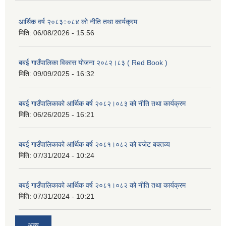
आर्थिक वर्ष २०८३÷०८४ को नीति तथा कार्यक्रम
मिति:
06/08/2026 - 15:56
बबई गाउँपालिका विकास योजना २०८२।८३ ( Red Book )
मिति:
09/09/2025 - 16:32
बबई गाउँपालिकाको आर्थिक बर्ष २०८२।०८३ को नीति तथा कार्यक्रम
मिति:
06/26/2025 - 16:21
बबई गाउँपालिकाको आर्थिक बर्ष २०८१।०८२ को बजेट बक्तव्य
मिति:
07/31/2024 - 10:24
बबई गाउँपालिकाको आर्थिक वर्ष २०८१।०८२ को नीति तथा कार्यक्रम
मिति:
07/31/2024 - 10:21
अन्य