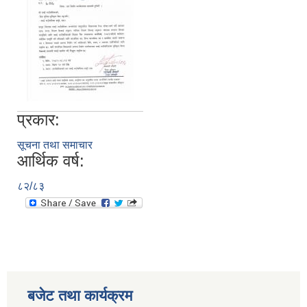
प्रकार:
सूचना तथा समाचार
आर्थिक वर्ष:
८२/८३
बजेट तथा कार्यक्रम