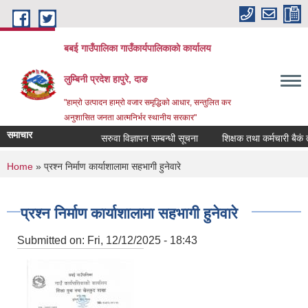
Skip to main content
बबई गाउँपालिका गाउँकार्यपालिकाकाे कार्यालय
लुम्बिनी प्रदेश हापुरे, दाङ
"हाम्रो उत्पादन हाम्रो वजार समृद्धिको आधार, सन्तुलित कर
अनुशासित जनता आत्मनिर्भर स्थानीय सरकार"
समाचार
सरुवा विज्ञापन सम्बन्धी सूचना
शिक्षक तथा कर्मचारी बैकं तयार 
You are here
Home
» प्रश्न निर्माण कार्याशालामा सहभागी हुनेवारे
प्रश्न निर्माण कार्याशालामा सहभागी हुनेवारे
Submitted on:
Fri, 12/12/2025 - 18:43