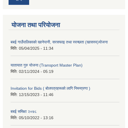
योजना तथा परियोजना
बबई गाउँपालिकाको खानेपानी, सरसफाइ तथा स्वच्छता (खासस्व)योजना
मिति:
05/04/2025 - 11:34
यातायात गुरु योजना (Transport Master Plan)
मिति:
02/11/2024 - 05:19
Invitation for Bids ( बोलपत्रहरूको लागि निमन्त्रणा )
मिति:
12/15/2023 - 11:46
बबई समिक्षा २०७८
मिति:
05/10/2022 - 13:16