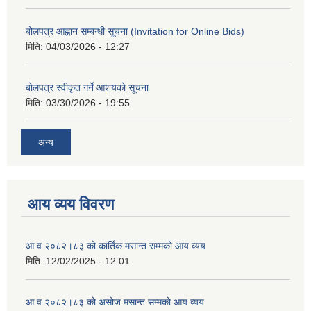
बोलपत्र आह्नान सम्बन्धी सूचना (Invitation for Online Bids)
मिति:
04/03/2026 - 12:27
बोलपत्र स्वीकृत गर्ने आशयको सूचना
मिति:
03/30/2026 - 19:55
अन्य
आय व्यय विवरण
आ व २०८२।८३ को कार्तिक मसान्त सम्मको आय व्यय
मिति:
12/02/2025 - 12:01
आ व २०८२।८३ को असोज मसान्त सम्मको आय व्यय