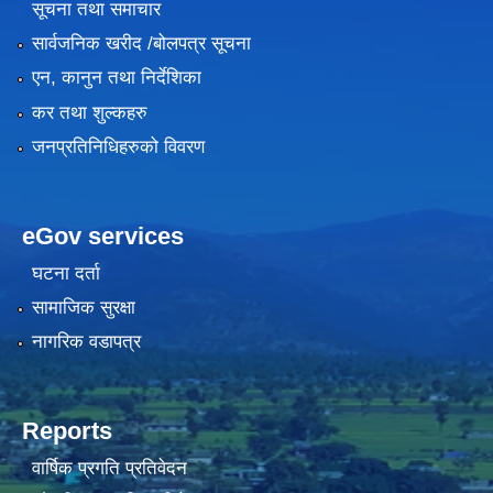
सूचना तथा समाचार
सार्वजनिक खरीद /बोलपत्र सूचना
एन, कानुन तथा निर्देशिका
कर तथा शुल्कहरु
जनप्रतिनिधिहरुको विवरण
eGov services
घटना दर्ता
सामाजिक सुरक्षा
नागरिक वडापत्र
Reports
वार्षिक प्रगति प्रतिवेदन