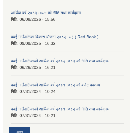
आर्थिक वर्ष २०८३÷०८४ को नीति तथा कार्यक्रम
मिति:
06/08/2026 - 15:56
बबई गाउँपालिका विकास योजना २०८२।८३ ( Red Book )
मिति:
09/09/2025 - 16:32
बबई गाउँपालिकाको आर्थिक बर्ष २०८२।०८३ को नीति तथा कार्यक्रम
मिति:
06/26/2025 - 16:21
बबई गाउँपालिकाको आर्थिक बर्ष २०८१।०८२ को बजेट बक्तव्य
मिति:
07/31/2024 - 10:24
बबई गाउँपालिकाको आर्थिक वर्ष २०८१।०८२ को नीति तथा कार्यक्रम
मिति:
07/31/2024 - 10:21
अन्य