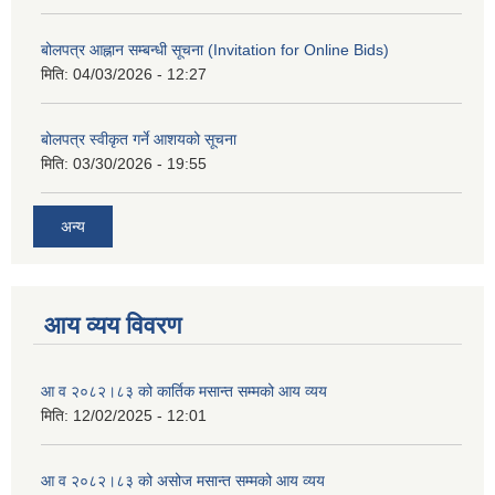
बोलपत्र आह्नान सम्बन्धी सूचना (Invitation for Online Bids)
मिति:
04/03/2026 - 12:27
बोलपत्र स्वीकृत गर्ने आशयको सूचना
मिति:
03/30/2026 - 19:55
अन्य
आय व्यय विवरण
आ व २०८२।८३ को कार्तिक मसान्त सम्मको आय व्यय
मिति:
12/02/2025 - 12:01
आ व २०८२।८३ को असोज मसान्त सम्मको आय व्यय