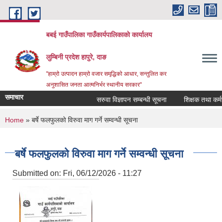
Skip to main content
बबई गाउँपालिका गाउँकार्यपालिकाकाे कार्यालय
लुम्बिनी प्रदेश हापुरे, दाङ
"हाम्रो उत्पादन हाम्रो वजार समृद्धिको आधार, सन्तुलित कर
अनुशासित जनता आत्मनिर्भर स्थानीय सरकार"
समाचार
सरुवा विज्ञापन सम्बन्धी सूचना
शिक्षक तथा कर्मचारी
You are here
Home
» बर्षे फलफुलको विरुवा माग गर्ने सम्वन्धी सूचना
बर्षे फलफुलको विरुवा माग गर्ने सम्वन्धी सूचना
Submitted on:
Fri, 06/12/2026 - 11:27