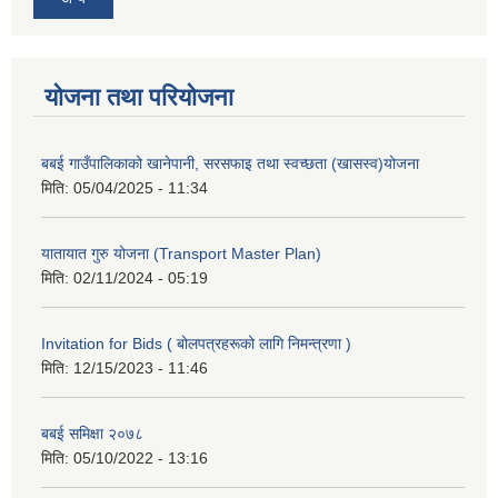
योजना तथा परियोजना
बबई गाउँपालिकाको खानेपानी, सरसफाइ तथा स्वच्छता (खासस्व)योजना
मिति:
05/04/2025 - 11:34
यातायात गुरु योजना (Transport Master Plan)
मिति:
02/11/2024 - 05:19
Invitation for Bids ( बोलपत्रहरूको लागि निमन्त्रणा )
मिति:
12/15/2023 - 11:46
बबई समिक्षा २०७८
मिति:
05/10/2022 - 13:16