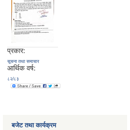
प्रकार:
सूचना तथा समाचार
आर्थिक वर्ष:
८२/८३
बजेट तथा कार्यक्रम