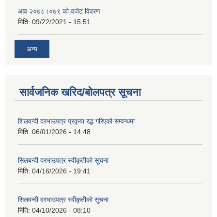
आव २०७८।०७९ काे वजेट विवरण
मिति:
09/22/2021 - 15:51
अन्य
सार्वजनिक खरिद/बोलपत्र सूचना
शिलवन्दी दरभाउपत्र प्रकृया रद्ध गरिएको सम्वन्धमा
मिति:
06/01/2026 - 14:48
सिलबन्दी दरभाउपत्र स्वीकृतीको सूचना
मिति:
04/16/2026 - 19:41
सिलवन्दी दरभाउपत्र स्वीकृतीको सूचना
मिति:
04/10/2026 - 08:10