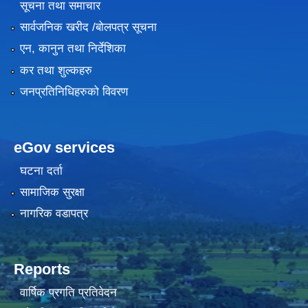
सूचना तथा समाचार
सार्वजनिक खरीद /बोलपत्र सूचना
एन, कानुन तथा निर्देशिका
कर तथा शुल्कहरु
जनप्रतिनिधिहरुको विवरण
eGov services
घटना दर्ता
सामाजिक सुरक्षा
नागरिक वडापत्र
Reports
वार्षिक प्रगति प्रतिवेदन