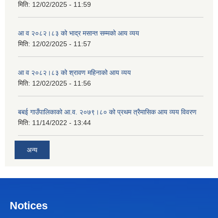
मिति:
12/02/2025 - 11:59
आ व २०८२।८३ को भाद्र मसान्त सम्मको आय व्यय
मिति:
12/02/2025 - 11:57
आ व २०८२।८३ को श्रावण महिनाको आय व्यय
मिति:
12/02/2025 - 11:56
बबई गाउँपालिकाको आ.व. २०७९।८० को प्रथम त्रैमासिक आय व्यय विवरण
मिति:
11/14/2022 - 13:44
अन्य
Notices