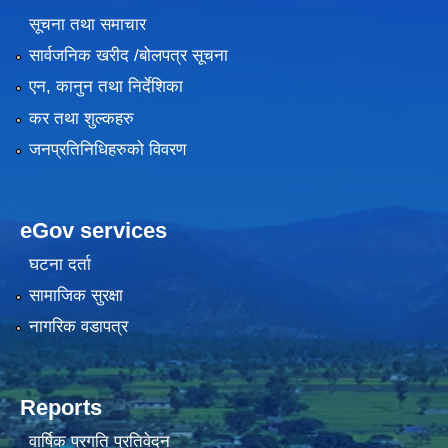
सूचना तथा समाचार
सार्वजनिक खरीद /बोलपत्र सूचना
एन, कानुन तथा निर्देशिका
कर तथा शुल्कहरु
जनप्रतिनिधिहरुको विवरण
eGov services
घटना दर्ता
सामाजिक सुरक्षा
नागरिक वडापत्र
Reports
वार्षिक प्रगति प्रतिवेदन