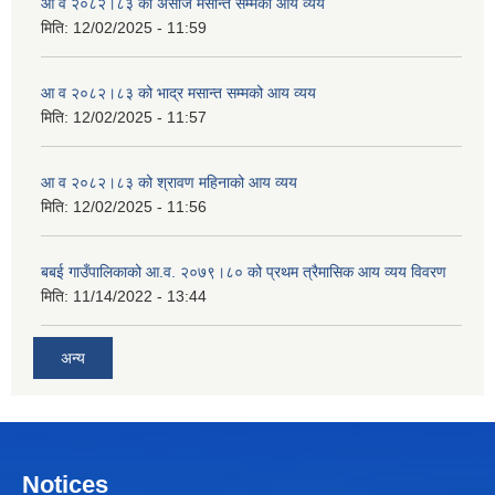
आ व २०८२।८३ को असोज मसान्त सम्मको आय व्यय
मिति:
12/02/2025 - 11:59
आ व २०८२।८३ को भाद्र मसान्त सम्मको आय व्यय
मिति:
12/02/2025 - 11:57
आ व २०८२।८३ को श्रावण महिनाको आय व्यय
मिति:
12/02/2025 - 11:56
बबई गाउँपालिकाको आ.व. २०७९।८० को प्रथम त्रैमासिक आय व्यय विवरण
मिति:
11/14/2022 - 13:44
अन्य
Notices