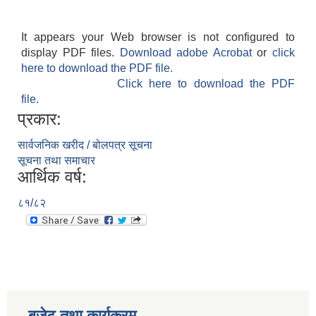
It appears your Web browser is not configured to
display PDF files.
Download adobe Acrobat
or
click
here to download the PDF file.
Click here to download the PDF
file.
प्रकार:
सार्वजनिक खरीद / बोलपत्र सूचना
सूचना तथा समाचार
आर्थिक वर्ष:
८१/८२
बजेट तथा कार्यक्रम