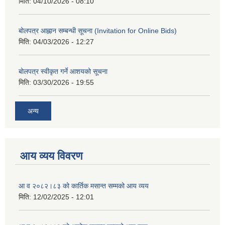
मिति:
04/10/2026 - 08:10
बोलपत्र आह्नान सम्बन्धी सूचना (Invitation for Online Bids)
मिति:
04/03/2026 - 12:27
बोलपत्र स्वीकृत गर्ने आशयको सूचना
मिति:
03/30/2026 - 19:55
अन्य
आय व्यय विवरण
आ व २०८२।८३ को कार्तिक मसान्त सम्मको आय व्यय
मिति:
12/02/2025 - 12:01