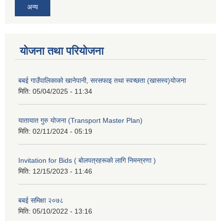
अन्य
योजना तथा परियोजना
बबई गाउँपालिकाको खानेपानी, सरसफाइ तथा स्वच्छता (खासस्व)योजना
मिति:
05/04/2025 - 11:34
यातायात गुरु योजना (Transport Master Plan)
मिति:
02/11/2024 - 05:19
Invitation for Bids ( बोलपत्रहरूको लागि निमन्त्रणा )
मिति:
12/15/2023 - 11:46
बबई समिक्षा २०७८
मिति:
05/10/2022 - 13:16