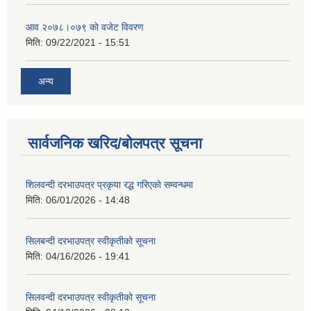
आव २०७८।०७९ काे वजेट विवरण
मिति:
09/22/2021 - 15:51
अन्य
सार्वजनिक खरिद/बोलपत्र सूचना
शिलवन्दी दरभाउपत्र प्रकृया रद्ध गरिएको सम्वन्धमा
मिति:
06/01/2026 - 14:48
सिलबन्दी दरभाउपत्र स्वीकृतीको सूचना
मिति:
04/16/2026 - 19:41
सिलवन्दी दरभाउपत्र स्वीकृतीको सूचना