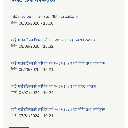
आर्थिक वर्ष २०८३÷०८४ को नीति तथा कार्यक्रम
मिति:
06/08/2026 - 15:56
बबई गाउँपालिका विकास योजना २०८२।८३ ( Red Book )
मिति:
09/09/2025 - 16:32
बबई गाउँपालिकाको आर्थिक बर्ष २०८२।०८३ को नीति तथा कार्यक्रम
मिति:
06/26/2025 - 16:21
बबई गाउँपालिकाको आर्थिक बर्ष २०८१।०८२ को बजेट बक्तव्य
मिति:
07/31/2024 - 10:24
बबई गाउँपालिकाको आर्थिक वर्ष २०८१।०८२ को नीति तथा कार्यक्रम
मिति:
07/31/2024 - 10:21