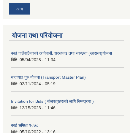
अन्य
योजना तथा परियोजना
बबई गाउँपालिकाको खानेपानी, सरसफाइ तथा स्वच्छता (खासस्व)योजना
मिति:
05/04/2025 - 11:34
यातायात गुरु योजना (Transport Master Plan)
मिति:
02/11/2024 - 05:19
Invitation for Bids ( बोलपत्रहरूको लागि निमन्त्रणा )
मिति:
12/15/2023 - 11:46
बबई समिक्षा २०७८
मिति:
05/10/2022 - 13:16