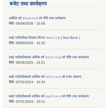
बजेट तथा कार्यक्रम
आर्थिक वर्ष २०८३÷०८४ को नीति तथा कार्यक्रम
मिति:
06/08/2026 - 15:56
बबई गाउँपालिका विकास योजना २०८२।८३ ( Red Book )
मिति:
09/09/2025 - 16:32
बबई गाउँपालिकाको आर्थिक बर्ष २०८२।०८३ को नीति तथा कार्यक्रम
मिति:
06/26/2025 - 16:21
बबई गाउँपालिकाको आर्थिक बर्ष २०८१।०८२ को बजेट बक्तव्य
मिति:
07/31/2024 - 10:24
बबई गाउँपालिकाको आर्थिक वर्ष २०८१।०८२ को नीति तथा कार्यक्रम
मिति:
07/31/2024 - 10:21