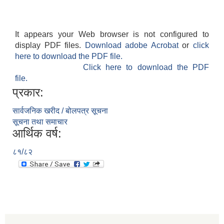
It appears your Web browser is not configured to
display PDF files.
Download adobe Acrobat
or
click
here to download the PDF file.
Click here to download the PDF
file.
प्रकार:
सार्वजनिक खरीद / बोलपत्र सूचना
सूचना तथा समाचार
आर्थिक वर्ष:
८१/८२