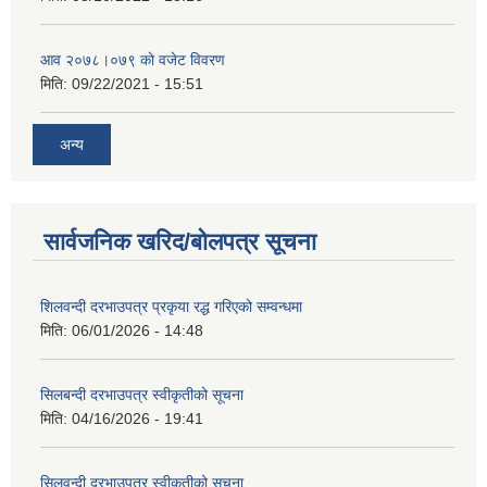
आव २०७८।०७९ काे वजेट विवरण
मिति:
09/22/2021 - 15:51
अन्य
सार्वजनिक खरिद/बोलपत्र सूचना
शिलवन्दी दरभाउपत्र प्रकृया रद्ध गरिएको सम्वन्धमा
मिति:
06/01/2026 - 14:48
सिलबन्दी दरभाउपत्र स्वीकृतीको सूचना
मिति:
04/16/2026 - 19:41
सिलवन्दी दरभाउपत्र स्वीकृतीको सूचना