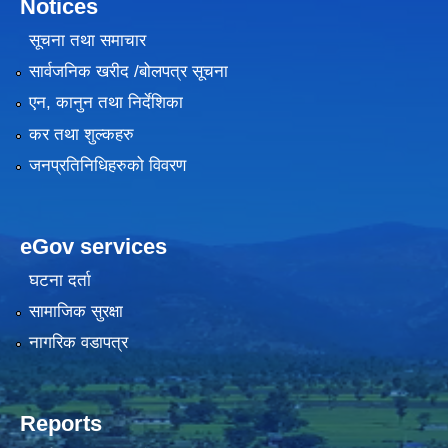
Notices
सूचना तथा समाचार
सार्वजनिक खरीद /बोलपत्र सूचना
एन, कानुन तथा निर्देशिका
कर तथा शुल्कहरु
जनप्रतिनिधिहरुको विवरण
eGov services
घटना दर्ता
सामाजिक सुरक्षा
नागरिक वडापत्र
Reports