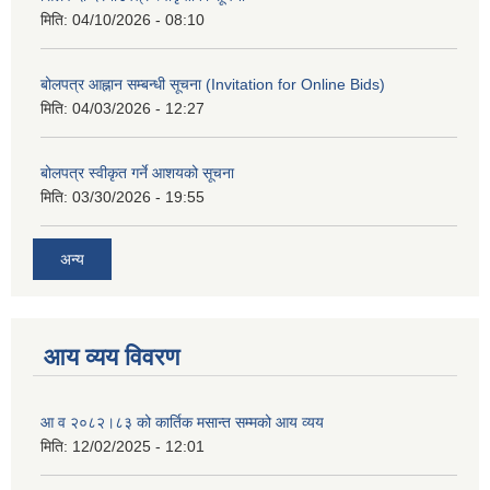
मिति:
04/10/2026 - 08:10
बोलपत्र आह्नान सम्बन्धी सूचना (Invitation for Online Bids)
मिति:
04/03/2026 - 12:27
बोलपत्र स्वीकृत गर्ने आशयको सूचना
मिति:
03/30/2026 - 19:55
अन्य
आय व्यय विवरण
आ व २०८२।८३ को कार्तिक मसान्त सम्मको आय व्यय
मिति:
12/02/2025 - 12:01