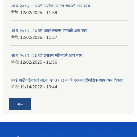
आ व २०८२।८३ को असोज मसान्त सम्मको आय व्यय
मिति:
12/02/2025 - 11:59
आ व २०८२।८३ को भाद्र मसान्त सम्मको आय व्यय
मिति:
12/02/2025 - 11:57
आ व २०८२।८३ को श्रावण महिनाको आय व्यय
मिति:
12/02/2025 - 11:56
बबई गाउँपालिकाको आ.व. २०७९।८० को प्रथम त्रैमासिक आय व्यय विवरण
मिति:
11/14/2022 - 13:44
अन्य