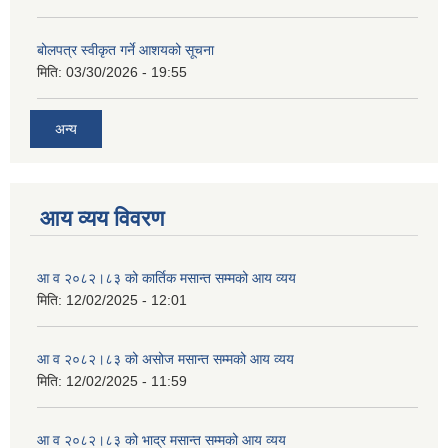
बोलपत्र स्वीकृत गर्ने आशयको सूचना
मिति:
03/30/2026 - 19:55
अन्य
आय व्यय विवरण
आ व २०८२।८३ को कार्तिक मसान्त सम्मको आय व्यय
मिति:
12/02/2025 - 12:01
आ व २०८२।८३ को असोज मसान्त सम्मको आय व्यय
मिति:
12/02/2025 - 11:59
आ व २०८२।८३ को भाद्र मसान्त सम्मको आय व्यय