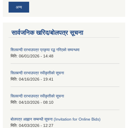
अन्य
सार्वजनिक खरिद/बोलपत्र सूचना
शिलवन्दी दरभाउपत्र प्रकृया रद्ध गरिएको सम्वन्धमा
मिति:
06/01/2026 - 14:48
सिलबन्दी दरभाउपत्र स्वीकृतीको सूचना
मिति:
04/16/2026 - 19:41
सिलवन्दी दरभाउपत्र स्वीकृतीको सूचना
मिति:
04/10/2026 - 08:10
बोलपत्र आह्नान सम्बन्धी सूचना (Invitation for Online Bids)
मिति:
04/03/2026 - 12:27