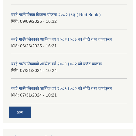
बबई गाउँपालिका विकास योजना २०८२।८३ ( Red Book )
मिति:
09/09/2025 - 16:32
बबई गाउँपालिकाको आर्थिक बर्ष २०८२।०८३ को नीति तथा कार्यक्रम
मिति:
06/26/2025 - 16:21
बबई गाउँपालिकाको आर्थिक बर्ष २०८१।०८२ को बजेट बक्तव्य
मिति:
07/31/2024 - 10:24
बबई गाउँपालिकाको आर्थिक वर्ष २०८१।०८२ को नीति तथा कार्यक्रम
मिति:
07/31/2024 - 10:21
अन्य