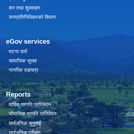
कर तथा शुल्कहरु
जनप्रतिनिधिहरुको विवरण
eGov services
घटना दर्ता
सामाजिक सुरक्षा
नागरिक वडापत्र
Reports
वार्षिक प्रगति प्रतिवेदन
चौमासिक प्रगति प्रतिवेदन
सार्वजनिक सुनुवाई
सार्वजनिक परीक्षण