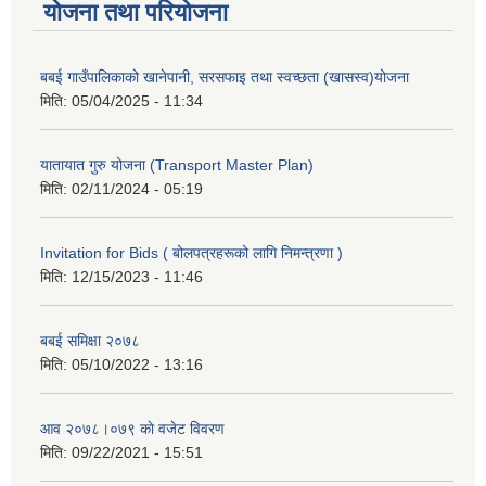
योजना तथा परियोजना
बबई गाउँपालिकाको खानेपानी, सरसफाइ तथा स्वच्छता (खासस्व)योजना
मिति:
05/04/2025 - 11:34
यातायात गुरु योजना (Transport Master Plan)
मिति:
02/11/2024 - 05:19
Invitation for Bids ( बोलपत्रहरूको लागि निमन्त्रणा )
मिति:
12/15/2023 - 11:46
बबई समिक्षा २०७८
मिति:
05/10/2022 - 13:16
आव २०७८।०७९ काे वजेट विवरण
मिति:
09/22/2021 - 15:51