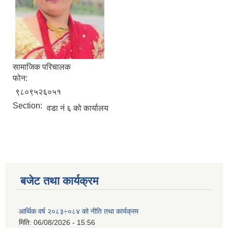
सामाजिक परिचालक
फोन:
९८०९५२६०५१
Section:
वडा नं ६ को कार्यालय
बजेट तथा कार्यक्रम
आर्थिक वर्ष २०८३÷०८४ को नीति तथा कार्यक्रम
मिति:
06/08/2026 - 15:56