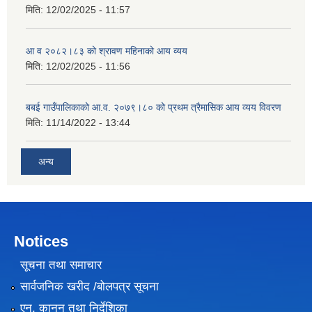
मिति:
12/02/2025 - 11:57
आ व २०८२।८३ को श्रावण महिनाको आय व्यय
मिति:
12/02/2025 - 11:56
बबई गाउँपालिकाको आ.व. २०७९।८० को प्रथम त्रैमासिक आय व्यय विवरण
मिति:
11/14/2022 - 13:44
अन्य
Notices
सूचना तथा समाचार
सार्वजनिक खरीद /बोलपत्र सूचना
एन, कानुन तथा निर्देशिका