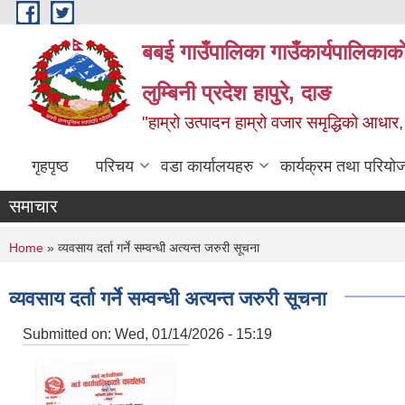
Skip to main content
बबई गाउँपालिका गाउँकार्यपालिकाका
लुम्बिनी प्रदेश हापुरे, दाङ
"हाम्रो उत्पादन हाम्रो वजार समृद्धिको आध
गृहपृष्ठ
परिचय
वडा कार्यालयहरु
कार्यक्रम तथा परियो
समाचार
You are here
Home
» व्यवसाय दर्ता गर्ने सम्वन्धी अत्यन्त जरुरी सूचना
व्यवसाय दर्ता गर्ने सम्वन्धी अत्यन्त जरुरी सूचना
Submitted on:
Wed, 01/14/2026 - 15:19