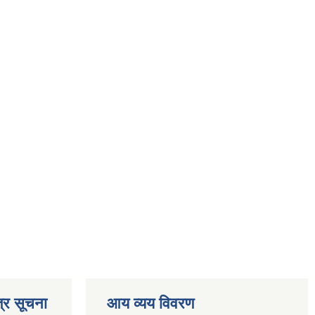
्र सूचना
आय व्यय विवरण