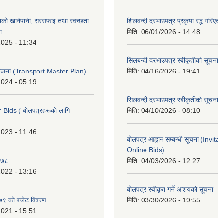
ाको खानेपानी, सरसफाइ तथा स्वच्छता
शिलवन्दी दरभाउपत्र प्रकृया रद्ध गरिएक
ा
मिति:
06/01/2026 - 14:48
2025 - 11:34
सिलबन्दी दरभाउपत्र स्वीकृतीको सूचना
 योजना (Transport Master Plan)
मिति:
04/16/2026 - 19:41
2024 - 05:19
सिलवन्दी दरभाउपत्र स्वीकृतीको सूचना
r Bids ( बोलपत्रहरूको लागि
मिति:
04/10/2026 - 08:10
2023 - 11:46
बोलपत्र आह्नान सम्बन्धी सूचना (Invi
Online Bids)
०७८
मिति:
04/03/2026 - 12:27
2022 - 13:16
बोलपत्र स्वीकृत गर्ने आशयको सूचना
 काे वजेट विवरण
मिति:
03/30/2026 - 19:55
2021 - 15:51