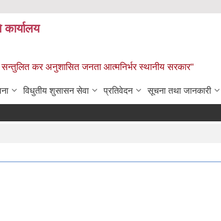
े कार्यालय
ार, सन्तुलित कर अनुशासित जनता आत्मनिर्भर स्थानीय सरकार"
जना
विधुतीय शुसासन सेवा
प्रतिवेदन
सूचना तथा जानकारी