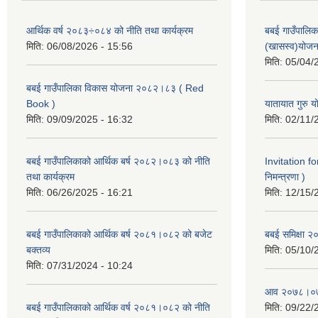
आर्थिक वर्ष २०८३÷०८४ को नीति तथा कार्यक्रम
बबई गाउँपालिक
मिति:
06/08/2026 - 15:56
(खासस्व)योजन
मिति:
05/04/
बबई गाउँपालिका विकास योजना २०८२।८३ ( Red
Book )
यातायात गुरु
मिति:
09/09/2025 - 16:32
मिति:
02/11/
बबई गाउँपालिकाको आर्थिक बर्ष २०८२।०८३ को नीति
Invitation fo
तथा कार्यक्रम
निमन्त्रणा )
मिति:
06/26/2025 - 16:21
मिति:
12/15/
बबई गाउँपालिकाको आर्थिक बर्ष २०८१।०८२ को बजेट
बबई समिक्षा २
बक्तव्य
मिति:
05/10/
मिति:
07/31/2024 - 10:24
आव २०७८।०७९
बबई गाउँपालिकाको आर्थिक वर्ष २०८१।०८२ को नीति
मिति:
09/22/