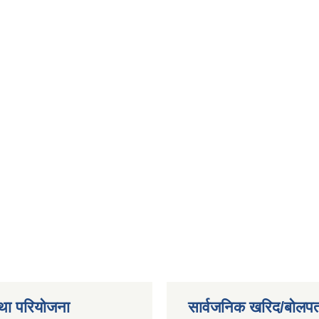
था परियोजना
सार्वजनिक खरिद/बोलपत