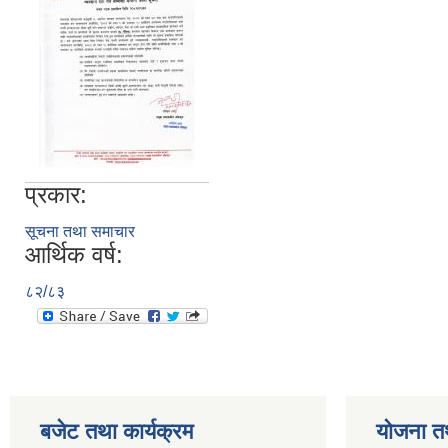
प्रकार:
सूचना तथा समाचार
आर्थिक वर्ष:
८२/८३
बजेट तथा कार्यक्रम
योजना त