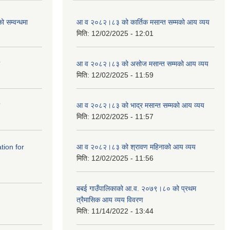
ो सम्वन्धमा
आ व २०८२।८३ को कार्तिक मसान्त सम्मको आय व्यय
मिति:
12/02/2025 - 12:01
आ व २०८२।८३ को असोज मसान्त सम्मको आय व्यय
मिति:
12/02/2025 - 11:59
आ व २०८२।८३ को भाद्र मसान्त सम्मको आय व्यय
मिति:
12/02/2025 - 11:57
tation for
आ व २०८२।८३ को श्रावण महिनाको आय व्यय
मिति:
12/02/2025 - 11:56
बबई गाउँपालिकाको आ.व. २०७९।८० को प्रथम
त्रैमासिक आय व्यय विवरण
मिति:
11/14/2022 - 13:44