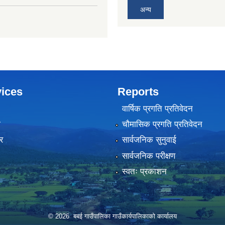
अन्य
ices
Reports
वार्षिक प्रगति प्रतिवेदन
ा
चौमासिक प्रगति प्रतिवेदन
र
सार्वजनिक सुनुवाई
सार्वजनिक परीक्षण
स्वतः प्रकाशन
© 2026 बबई गाउँपालिका गाउँकार्यपालिकाकाे कार्यालय