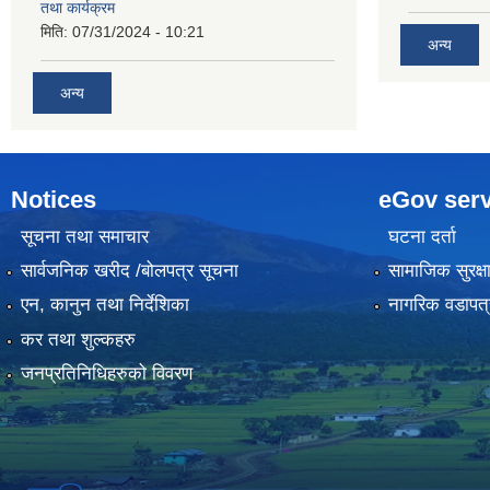
तथा कार्यक्रम
मिति:
07/31/2024 - 10:21
अन्य
अन्य
Notices
eGov serv
सूचना तथा समाचार
घटना दर्ता
सार्वजनिक खरीद /बोलपत्र सूचना
सामाजिक सुरक्ष
एन, कानुन तथा निर्देशिका
नागरिक वडापत्
कर तथा शुल्कहरु
जनप्रतिनिधिहरुको विवरण