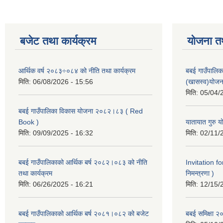
बजेट तथा कार्यक्रम
योजना त
आर्थिक वर्ष २०८३÷०८४ को नीति तथा कार्यक्रम
बबई गाउँपालिक
मिति:
06/08/2026 - 15:56
(खासस्व)योजन
मिति:
05/04/
बबई गाउँपालिका विकास योजना २०८२।८३ ( Red
Book )
यातायात गुरु
मिति:
09/09/2025 - 16:32
मिति:
02/11/
बबई गाउँपालिकाको आर्थिक बर्ष २०८२।०८३ को नीति
Invitation fo
तथा कार्यक्रम
निमन्त्रणा )
मिति:
06/26/2025 - 16:21
मिति:
12/15/
बबई गाउँपालिकाको आर्थिक बर्ष २०८१।०८२ को बजेट
बबई समिक्षा २