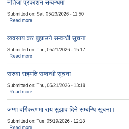
नतिजा प्रकाशन सम्वन्धमा
Submitted on:
Sat, 05/23/2026 - 11:50
Read more
about नतिजा प्रकाशन सम्वन्धमा
व्यवसाय कर बुझाउने सम्वन्धी सूचना
Submitted on:
Thu, 05/21/2026 - 15:17
Read more
about व्यवसाय कर बुझाउने सम्वन्धी सूचना
सरुवा सहमति सम्वन्धी सूचना
Submitted on:
Thu, 05/21/2026 - 13:18
Read more
about सरुवा सहमति सम्वन्धी सूचना
जग्गा वर्गिकरणमा राय सुझाव दिने सम्बन्धि सूचना।
Submitted on:
Tue, 05/19/2026 - 12:18
Read more
about जग्गा वर्गिकरणमा राय सुझाव दिने सम्बन्धि सूचना।