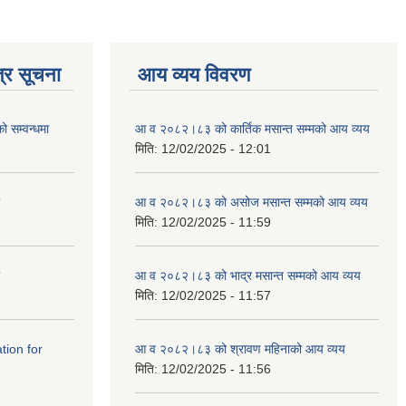
्र सूचना
आय व्यय विवरण
ो सम्वन्धमा
आ व २०८२।८३ को कार्तिक मसान्त सम्मको आय व्यय
मिति:
12/02/2025 - 12:01
आ व २०८२।८३ को असोज मसान्त सम्मको आय व्यय
मिति:
12/02/2025 - 11:59
आ व २०८२।८३ को भाद्र मसान्त सम्मको आय व्यय
मिति:
12/02/2025 - 11:57
tation for
आ व २०८२।८३ को श्रावण महिनाको आय व्यय
मिति:
12/02/2025 - 11:56