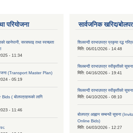
था परियोजना
सार्वजनिक खरिद/बोलपत
ाको खानेपानी, सरसफाइ तथा स्वच्छता
शिलवन्दी दरभाउपत्र प्रकृया रद्ध गरिएक
ा
मिति:
06/01/2026 - 14:48
2025 - 11:34
सिलबन्दी दरभाउपत्र स्वीकृतीको सूचना
 योजना (Transport Master Plan)
मिति:
04/16/2026 - 19:41
2024 - 05:19
सिलवन्दी दरभाउपत्र स्वीकृतीको सूचना
r Bids ( बोलपत्रहरूको लागि
मिति:
04/10/2026 - 08:10
2023 - 11:46
बोलपत्र आह्नान सम्बन्धी सूचना (Invi
Online Bids)
०७८
मिति:
04/03/2026 - 12:27