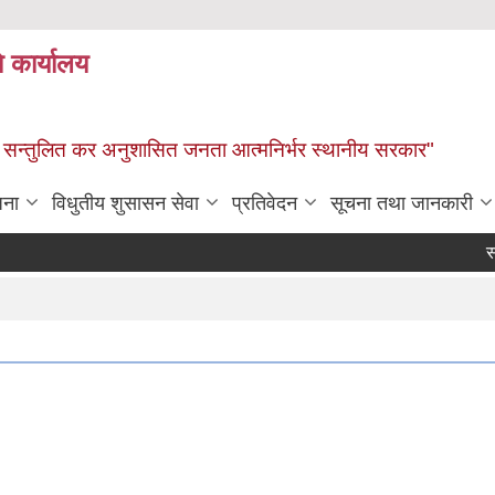
े कार्यालय
ार, सन्तुलित कर अनुशासित जनता आत्मनिर्भर स्थानीय सरकार"
जना
विधुतीय शुसासन सेवा
प्रतिवेदन
सूचना तथा जानकारी
सरुवा 