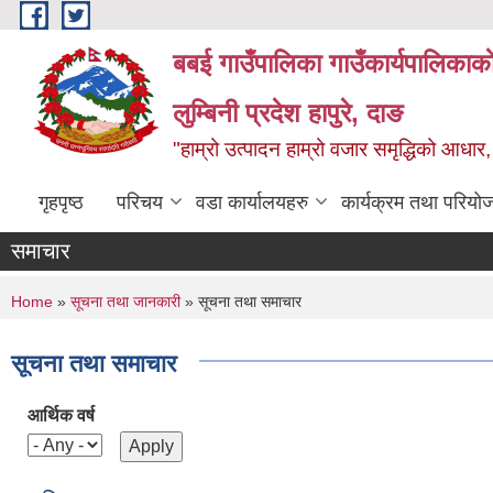
Skip to main content
बबई गाउँपालिका गाउँकार्यपालिकाका
लुम्बिनी प्रदेश हापुरे, दाङ
"हाम्रो उत्पादन हाम्रो वजार समृद्धिको आध
गृहपृष्ठ
परिचय
वडा कार्यालयहरु
कार्यक्रम तथा परियो
समाचार
You are here
Home
»
सूचना तथा जानकारी
» सूचना तथा समाचार
सूचना तथा समाचार
आर्थिक वर्ष