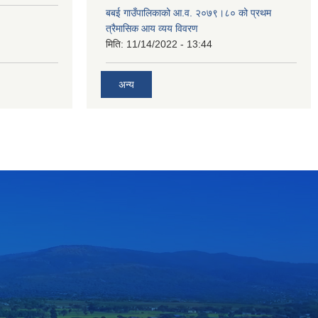
बबई गाउँपालिकाको आ.व. २०७९।८० को प्रथम
त्रैमासिक आय व्यय विवरण
मिति:
11/14/2022 - 13:44
अन्य