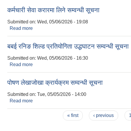
कर्मचारी सेवा करारमा लिने सम्वन्धी सूचना
Submitted on:
Wed, 05/06/2026 - 19:08
Read more
about कर्मचारी सेवा करारमा लिने सम्वन्धी सूचना
बबई रनिङ शिल्ड प्रतियोगिता उद्धघाटन सम्वन्धी सूचना
Submitted on:
Wed, 05/06/2026 - 16:30
Read more
about बबई रनिङ शिल्ड प्रतियोगिता उद्धघाटन सम्वन्धी सूच
पोषण लेखाजोखा क्रार्यक्रम सम्वन्धी सूचना
Submitted on:
Tue, 05/05/2026 - 14:00
Read more
about पोषण लेखाजोखा क्रार्यक्रम सम्वन्धी सूचना
Pages
« first
‹ previous