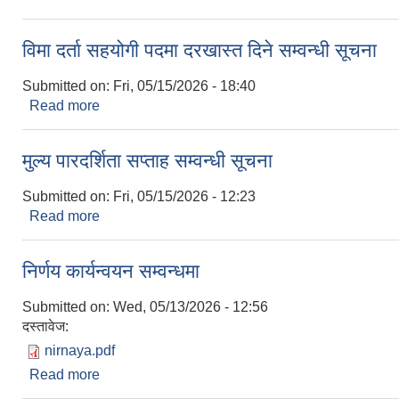
विमा दर्ता सहयोगी पदमा दरखास्त दिने सम्वन्धी सूचना
Submitted on:
Fri, 05/15/2026 - 18:40
Read more
about विमा दर्ता सहयोगी पदमा दरखास्त दिने सम्वन्धी सूचना
मुल्य पारदर्शिता सप्ताह सम्वन्धी सूचना
Submitted on:
Fri, 05/15/2026 - 12:23
Read more
about मुल्य पारदर्शिता सप्ताह सम्वन्धी सूचना
निर्णय कार्यन्वयन सम्वन्धमा
Submitted on:
Wed, 05/13/2026 - 12:56
दस्तावेज:
nirnaya.pdf
Read more
about निर्णय कार्यन्वयन सम्वन्धमा