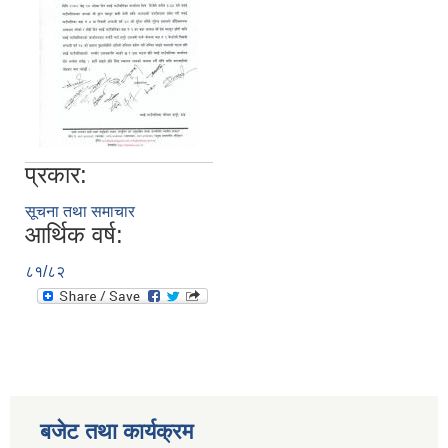
प्रकार:
सूचना तथा समाचार
आर्थिक वर्ष:
८१/८२
बजेट तथा कार्यक्रम