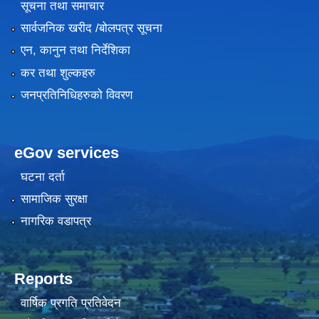
सूचना तथा समाचार
सार्वजनिक खरीद /बोलपत्र सूचना
एन, कानुन तथा निर्देशिका
कर तथा शुल्कहरु
जनप्रतिनिधिहरुको विवरण
eGov services
घटना दर्ता
सामाजिक सुरक्षा
नागरिक वडापत्र
Reports
वार्षिक प्रगति प्रतिवेदन