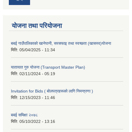
योजना तथा परियोजना
बबई गाउँपालिकाको खानेपानी, सरसफाइ तथा स्वच्छता (खासस्व)योजना
मिति:
05/04/2025 - 11:34
यातायात गुरु योजना (Transport Master Plan)
मिति:
02/11/2024 - 05:19
Invitation for Bids ( बोलपत्रहरूको लागि निमन्त्रणा )
मिति:
12/15/2023 - 11:46
बबई समिक्षा २०७८
मिति:
05/10/2022 - 13:16