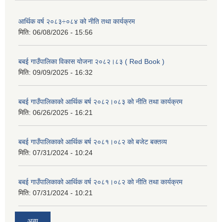
आर्थिक वर्ष २०८३÷०८४ को नीति तथा कार्यक्रम
मिति:
06/08/2026 - 15:56
बबई गाउँपालिका विकास योजना २०८२।८३ ( Red Book )
मिति:
09/09/2025 - 16:32
बबई गाउँपालिकाको आर्थिक बर्ष २०८२।०८३ को नीति तथा कार्यक्रम
मिति:
06/26/2025 - 16:21
बबई गाउँपालिकाको आर्थिक बर्ष २०८१।०८२ को बजेट बक्तव्य
मिति:
07/31/2024 - 10:24
बबई गाउँपालिकाको आर्थिक वर्ष २०८१।०८२ को नीति तथा कार्यक्रम
मिति:
07/31/2024 - 10:21
अन्य