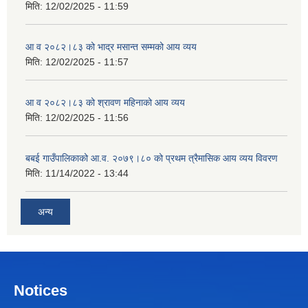
मिति:
12/02/2025 - 11:59
आ व २०८२।८३ को भाद्र मसान्त सम्मको आय व्यय
मिति:
12/02/2025 - 11:57
आ व २०८२।८३ को श्रावण महिनाको आय व्यय
मिति:
12/02/2025 - 11:56
बबई गाउँपालिकाको आ.व. २०७९।८० को प्रथम त्रैमासिक आय व्यय विवरण
मिति:
11/14/2022 - 13:44
अन्य
Notices