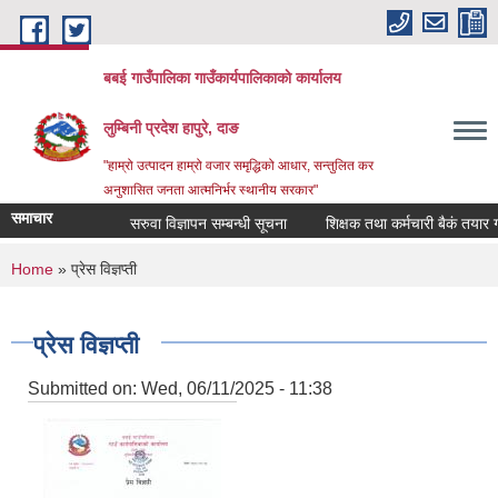
Skip to main content
बबई गाउँपालिका गाउँकार्यपालिकाकाे कार्यालय
लुम्बिनी प्रदेश हापुरे, दाङ
"हाम्रो उत्पादन हाम्रो वजार समृद्धिको आधार, सन्तुलित कर
अनुशासित जनता आत्मनिर्भर स्थानीय सरकार"
समाचार
सरुवा विज्ञापन सम्बन्धी सूचना
शिक्षक तथा कर्मचारी बैकं तयार गर्ने 
You are here
Home
» प्रेस विज्ञप्ती
प्रेस विज्ञप्ती
Submitted on:
Wed, 06/11/2025 - 11:38