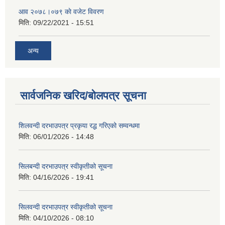
आव २०७८।०७९ काे वजेट विवरण
मिति:
09/22/2021 - 15:51
अन्य
सार्वजनिक खरिद/बोलपत्र सूचना
शिलवन्दी दरभाउपत्र प्रकृया रद्ध गरिएको सम्वन्धमा
मिति:
06/01/2026 - 14:48
सिलबन्दी दरभाउपत्र स्वीकृतीको सूचना
मिति:
04/16/2026 - 19:41
सिलवन्दी दरभाउपत्र स्वीकृतीको सूचना
मिति:
04/10/2026 - 08:10