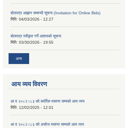
बोलपत्र आह्नान सम्बन्धी सूचना (Invitation for Online Bids)
मिति:
04/03/2026 - 12:27
बोलपत्र स्वीकृत गर्ने आशयको सूचना
मिति:
03/30/2026 - 19:55
अन्य
आय व्यय विवरण
आ व २०८२।८३ को कार्तिक मसान्त सम्मको आय व्यय
मिति:
12/02/2025 - 12:01
आ व २०८२।८३ को असोज मसान्त सम्मको आय व्यय