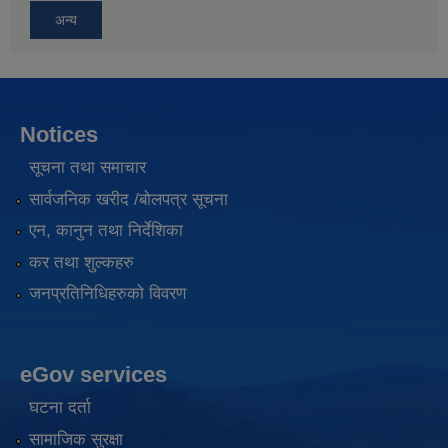
अन्य
Notices
सूचना तथा समाचार
सार्वजनिक खरीद /बोलपत्र सूचना
एन, कानुन तथा निर्देशिका
कर तथा शुल्कहरु
जनप्रतिनिधिहरुको विवरण
eGov services
घटना दर्ता
सामाजिक सुरक्षा