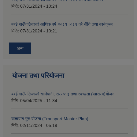
मिति:
07/31/2024 - 10:24
बबई गाउँपालिकाको आर्थिक वर्ष २०८१।०८२ को नीति तथा कार्यक्रम
मिति:
07/31/2024 - 10:21
अन्य
योजना तथा परियोजना
बबई गाउँपालिकाको खानेपानी, सरसफाइ तथा स्वच्छता (खासस्व)योजना
मिति:
05/04/2025 - 11:34
यातायात गुरु योजना (Transport Master Plan)
मिति:
02/11/2024 - 05:19