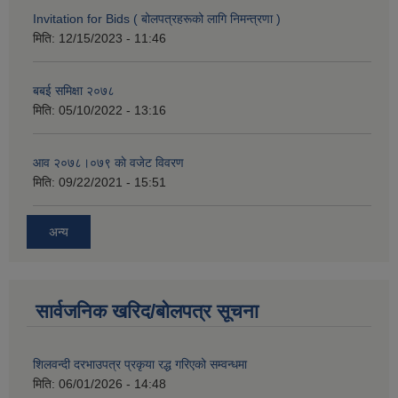
Invitation for Bids ( बोलपत्रहरूको लागि निमन्त्रणा )
मिति:
12/15/2023 - 11:46
बबई समिक्षा २०७८
मिति:
05/10/2022 - 13:16
आव २०७८।०७९ काे वजेट विवरण
मिति:
09/22/2021 - 15:51
अन्य
सार्वजनिक खरिद/बोलपत्र सूचना
शिलवन्दी दरभाउपत्र प्रकृया रद्ध गरिएको सम्वन्धमा
मिति:
06/01/2026 - 14:48