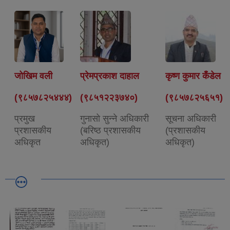
जोखिम वली
प्रेमप्रकाश दाहाल
कृष्ण कुमार कँडेल
(९८५७८२५४४४)
(९८५१२२३७४०)
(९८५७८२५६५१)
प्रमुख
गुनासो सुन्ने अधिकारी
सूचना अधिकारी
प्रशासकीय
(बरिष्ठ प्रशासकीय
(प्रशासकीय
अधिकृत
अधिकृत)
अधिकृत)