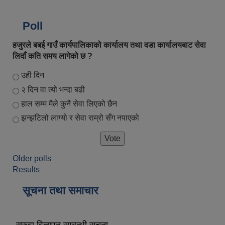
Poll
हजुरले बबई गाउँ कार्यपालिकाको कार्यालय तथा वडा कार्यालयबाट सेवा
लिदाँ कति समय लागेको छ ?
Choices
उही दिन
२ दिन वा त्यो भन्दा बढी
हाल सम्म मैले कुनै सेवा लिएको छैन
झन्झटिलो लाग्यो र सेवा राम्रो सँग नपाएको
Older polls
Results
सूचना तथा समाचार