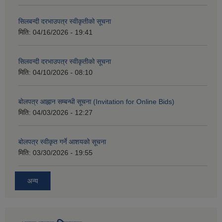
सिलबन्दी दरभाउपत्र स्वीकृतीको सूचना
मिति:
04/16/2026 - 19:41
सिलवन्दी दरभाउपत्र स्वीकृतीको सूचना
मिति:
04/10/2026 - 08:10
बोलपत्र आह्नान सम्बन्धी सूचना (Invitation for Online Bids)
मिति:
04/03/2026 - 12:27
बोलपत्र स्वीकृत गर्ने आशयको सूचना
मिति:
03/30/2026 - 19:55
अन्य