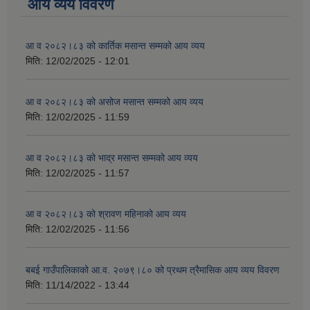
आय व्यय विवरण
आ व २०८२।८३ को कार्तिक मसान्त सम्मको आय व्यय
मिति:
12/02/2025 - 12:01
आ व २०८२।८३ को असोज मसान्त सम्मको आय व्यय
मिति:
12/02/2025 - 11:59
आ व २०८२।८३ को भाद्र मसान्त सम्मको आय व्यय
मिति:
12/02/2025 - 11:57
आ व २०८२।८३ को श्रावण महिनाको आय व्यय
मिति:
12/02/2025 - 11:56
बबई गाउँपालिकाको आ.व. २०७९।८० को प्रथम त्रैमासिक आय व्यय विवरण
मिति:
11/14/2022 - 13:44