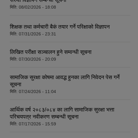
सरुवा विज्ञापन सम्बन्धी सूचना
मिति:
08/02/2026 - 18:08
शिक्षक तथा कर्मचारी बैकं तयार गर्ने परिक्षाको विज्ञापन
मिति:
07/31/2026 - 23:31
लिखित परीक्षा सञ्चालन हुने सम्वन्धी सूचना
मिति:
07/30/2026 - 20:09
सामाजिक सुरक्षा कोषमा आवद्ध हुनका लागि निवेदन पेस गर्ने
सूचना
मिति:
07/24/2026 - 11:04
आर्थिक वर्ष २०८३/०८४ का लागि सामाजिक सुरक्षा भत्ता
परिचयपत्र नवीकरण सम्बन्धी सूचना
मिति:
07/17/2026 - 15:59