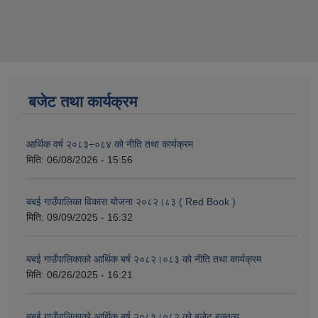
बजेट तथा कार्यक्रम
आर्थिक वर्ष २०८३÷०८४ को नीति तथा कार्यक्रम
मिति:
06/08/2026 - 15:56
बबई गाउँपालिका विकास योजना २०८२।८३ ( Red Book )
मिति:
09/09/2025 - 16:32
बबई गाउँपालिकाको आर्थिक बर्ष २०८२।०८३ को नीति तथा कार्यक्रम
मिति:
06/26/2025 - 16:21
बबई गाउँपालिकाको आर्थिक बर्ष २०८१।०८२ को बजेट बक्तव्य